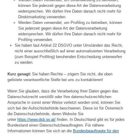
können Sie jederzeit gegen diese Art der Datenverarbeitung
widersprechen. Wir dürfen Ihre Daten danach nicht mehr für
Direktmarketing verwenden.
Werden Daten verwendet, um Profiling zu betreiben, können
Sie jederzeit gegen diese Art der Datenverarbeitung
widersprechen. Wir dürfen Ihre Daten danach nicht mehr für
Profiling verwenden.
Sie haben laut Artikel 22 DSGVO unter Umständen das Recht,
nicht einer ausschließlich auf einer automatisierten Verarbeitung
(zum Beispiel Profiling) beruhenden Entscheidung unterworfen
zu werden.
Kurz gesagt:
Sie haben Rechte – zögern Sie nicht, die oben
gelistete verantwortliche Stelle bei uns zu kontaktieren!
Wenn Sie glauben, dass die Verarbeitung Ihrer Daten gegen das
Datenschutzrecht verstößt oder Ihre datenschutzrechtlichen
Ansprüche in sonst einer Weise verletzt worden sind, können Sie
sich bei der Aufsichtsbehörde beschweren. Diese ist für Österreich
die Datenschutzbehörde, deren Website Sie
unter
https://www.dsb.gv.at/
finden. In Deutschland gibt es für jedes
Bundesland einen Datenschutzbeauftragten. Für nähere
Informationen können Sie sich an die
Bundesbeauftragte für den