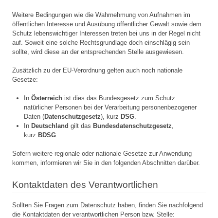
Weitere Bedingungen wie die Wahrnehmung von Aufnahmen im
öffentlichen Interesse und Ausübung öffentlicher Gewalt sowie dem
Schutz lebenswichtiger Interessen treten bei uns in der Regel nicht
auf. Soweit eine solche Rechtsgrundlage doch einschlägig sein
sollte, wird diese an der entsprechenden Stelle ausgewiesen.
Zusätzlich zu der EU-Verordnung gelten auch noch nationale
Gesetze:
In
Österreich
ist dies das Bundesgesetz zum Schutz
natürlicher Personen bei der Verarbeitung personenbezogener
Daten (
Datenschutzgesetz
), kurz
DSG
.
In
Deutschland
gilt das
Bundesdatenschutzgesetz
,
kurz
BDSG
.
Sofern weitere regionale oder nationale Gesetze zur Anwendung
kommen, informieren wir Sie in den folgenden Abschnitten darüber.
Kontaktdaten des Verantwortlichen
Sollten Sie Fragen zum Datenschutz haben, finden Sie nachfolgend
die Kontaktdaten der verantwortlichen Person bzw. Stelle: