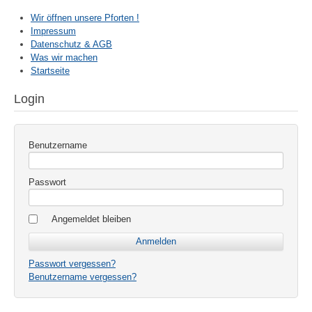
Wir öffnen unsere Pforten !
Impressum
Datenschutz & AGB
Was wir machen
Startseite
Login
Benutzername
Passwort
Angemeldet bleiben
Passwort vergessen?
Benutzername vergessen?