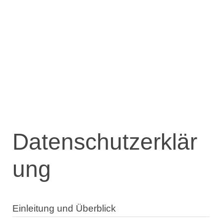
Datenschutzerklär
ung
Einleitung und Überblick