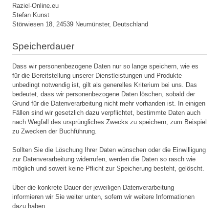
Raziel-Online.eu
Stefan Kunst
Störwiesen 18, 24539 Neumünster, Deutschland
Speicherdauer
Dass wir personenbezogene Daten nur so lange speichern, wie es
für die Bereitstellung unserer Dienstleistungen und Produkte
unbedingt notwendig ist, gilt als generelles Kriterium bei uns. Das
bedeutet, dass wir personenbezogene Daten löschen, sobald der
Grund für die Datenverarbeitung nicht mehr vorhanden ist. In einigen
Fällen sind wir gesetzlich dazu verpflichtet, bestimmte Daten auch
nach Wegfall des ursprüngliches Zwecks zu speichern, zum Beispiel
zu Zwecken der Buchführung.
Sollten Sie die Löschung Ihrer Daten wünschen oder die Einwilligung
zur Datenverarbeitung widerrufen, werden die Daten so rasch wie
möglich und soweit keine Pflicht zur Speicherung besteht, gelöscht.
Über die konkrete Dauer der jeweiligen Datenverarbeitung
informieren wir Sie weiter unten, sofern wir weitere Informationen
dazu haben.