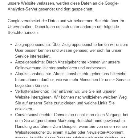
unsere Website verlassen, werden diese Daten an die Google-
Analytics-Server gesendet und dort gespeichert.
Google verarbeitet die Daten und wir bekommen Berichte über Ihr
Userverhalten. Dabei kann es sich unter anderem um folgende
Berichte handeln:
Zielgruppenberichte: Über Zielgruppenberichte lernen wir unsere
User besser kennen und wissen genauer, wer sich für unser
Service interessiert.
Anzeigeberichte: Durch Anzeigeberichte können wir unsere
Onlinewerbung leichter analysieren und verbessern.
Akquisitionsberichte: Akquisitionsberichte geben uns hilfreiche
Informationen darüber, wie wir mehr Menschen für unser Service
begeistern können.
Verhaltensberichte: Hier erfahren wir, wie Sie mit unserer
Website interagieren. Wir können nachvollziehen welchen Weg
Sie auf unserer Seite zurücklegen und welche Links Sie
anklicken.
Conversionsberichte: Conversion nennt man einen Vorgang, bei
dem Sie aufgrund einer Marketing-Botschaft eine gewünschte
Handlung ausführen. Zum Beispiel, wenn Sie von einem reinen
Websitebesucher zu einem Käufer oder Newsletter-Abonnent