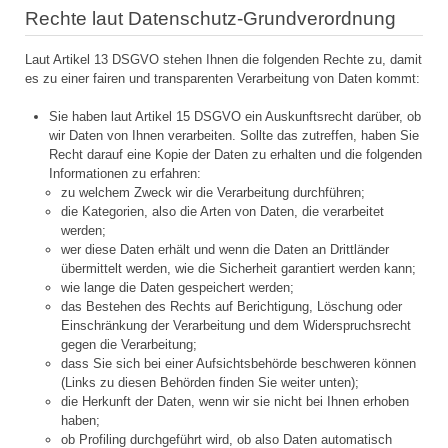
Rechte laut Datenschutz-Grundverordnung
Laut Artikel 13 DSGVO stehen Ihnen die folgenden Rechte zu, damit
es zu einer fairen und transparenten Verarbeitung von Daten kommt:
Sie haben laut Artikel 15 DSGVO ein Auskunftsrecht darüber, ob
wir Daten von Ihnen verarbeiten. Sollte das zutreffen, haben Sie
Recht darauf eine Kopie der Daten zu erhalten und die folgenden
Informationen zu erfahren:
zu welchem Zweck wir die Verarbeitung durchführen;
die Kategorien, also die Arten von Daten, die verarbeitet
werden;
wer diese Daten erhält und wenn die Daten an Drittländer
übermittelt werden, wie die Sicherheit garantiert werden kann;
wie lange die Daten gespeichert werden;
das Bestehen des Rechts auf Berichtigung, Löschung oder
Einschränkung der Verarbeitung und dem Widerspruchsrecht
gegen die Verarbeitung;
dass Sie sich bei einer Aufsichtsbehörde beschweren können
(Links zu diesen Behörden finden Sie weiter unten);
die Herkunft der Daten, wenn wir sie nicht bei Ihnen erhoben
haben;
ob Profiling durchgeführt wird, ob also Daten automatisch