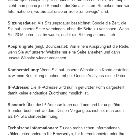
sieht man genau jene Bereiche, die Sie anklicken. So bekommen wir
Informationen, wo Sie auf unserer Seite „unterwegs“ sind.
Sitzungsdauer:
Als Sitzungsdauer bezeichnet Google die Zeit, die
Sie auf unserer Seite verbringen, ohne die Seite zu verlassen. Wenn
Sie 20 Minuten inaktiv waren, endet die Sitzung automatisch.
Absprungrate
(engl. Bouncerate): Von einem Absprung ist die Rede,
wenn Sie auf unserer Website nur eine Seite ansehen und dann
unsere Website wieder verlassen.
Kontoerstellung:
Wenn Sie auf unserer Website ein Konto erstellen
bzw. eine Bestellung machen, erhebt Google Analytics diese Daten.
IP-Adresse:
Die IP-Adresse wird nur in gekürzter Form dargestellt,
damit keine eindeutige Zuordnung möglich ist.
Standort:
Über die IP-Adresse kann das Land und Ihr ungefährer
Standort bestimmt werden. Diesen Vorgang bezeichnet man auch
als IP- Standortbestimmung.
Technische Informationen:
Zu den technischen Informationen
zählen unter anderem Ihr Browsertyp, Ihr Internetanbieter oder Ihre