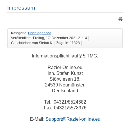
Impressum
Kategorie:
Uncategorised
Veröffentlicht: Freitag, 17. Dezember 2021 21:14
Geschrieben von Stefan K.
Zugriffe: 11828
Informationspflicht laut § 5 TMG.
Raziel-Online.eu
Inh. Stefan Kunst
Störwiesen 18,
24539 Neumünster,
Deutschland
Tel.: 04321/8524682
Fax: 04321/5578976
E-Mail:
Support@Raziel-online.eu