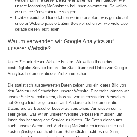
werden. Mithilfe dieser Berichte erfahren wir mehr darüber, wie
unsere Marketing-Maßnahmen bei Ihnen ankommen. So wollen
wir unsere Conversionrate steigern.
Echtzeitberichte: Hier erfahren wir immer sofort, was gerade auf
unserer Website passiert. Zum Beispiel sehen wir wie viele User
gerade diesen Text lesen.
Warum verwenden wir Google Analytics auf
unserer Website?
Unser Ziel mit dieser Website ist klar: Wir wollen Ihnen das
bestmögliche Service bieten. Die Statistiken und Daten von Google
Analytics helfen uns dieses Ziel zu erreichen.
Die statistisch ausgewerteten Daten zeigen uns ein klares Bild von
den Stärken und Schwächen unserer Website. Einerseits können wir
unsere Seite so optimieren, dass sie von interessierten Menschen
auf Google leichter gefunden wird. Andererseits helfen uns die
Daten, Sie als Besucher besser zu verstehen. Wir wissen somit
sehr genau, was wir an unserer Website verbessern müssen, um
Ihnen das bestmögliche Service zu bieten. Die Daten dienen uns
auch, unsere Werbe- und Marketing-Maßnahmen individueller und
kostengünstiger durchzuführen. Schließlich macht es nur Sinn,