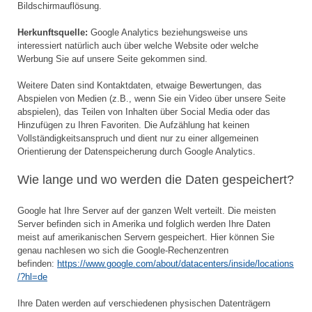
Bildschirmauflösung.
Herkunftsquelle:
Google Analytics beziehungsweise uns
interessiert natürlich auch über welche Website oder welche
Werbung Sie auf unsere Seite gekommen sind.
Weitere Daten sind Kontaktdaten, etwaige Bewertungen, das
Abspielen von Medien (z.B., wenn Sie ein Video über unsere Seite
abspielen), das Teilen von Inhalten über Social Media oder das
Hinzufügen zu Ihren Favoriten. Die Aufzählung hat keinen
Vollständigkeitsanspruch und dient nur zu einer allgemeinen
Orientierung der Datenspeicherung durch Google Analytics.
Wie lange und wo werden die Daten gespeichert?
Google hat Ihre Server auf der ganzen Welt verteilt. Die meisten
Server befinden sich in Amerika und folglich werden Ihre Daten
meist auf amerikanischen Servern gespeichert. Hier können Sie
genau nachlesen wo sich die Google-Rechenzentren
befinden:
https://www.google.com/about/datacenters/inside/locations
/?hl=de
Ihre Daten werden auf verschiedenen physischen Datenträgern