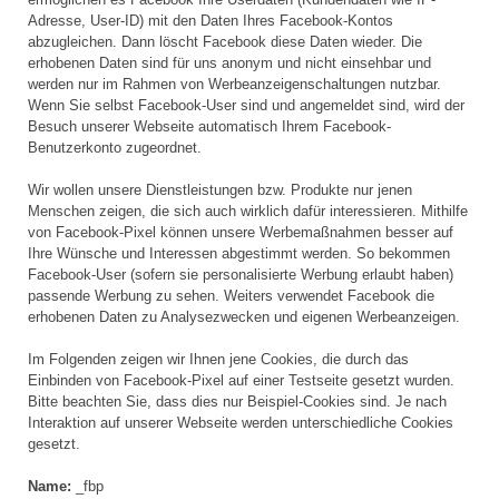
Adresse, User-ID) mit den Daten Ihres Facebook-Kontos
abzugleichen. Dann löscht Facebook diese Daten wieder. Die
erhobenen Daten sind für uns anonym und nicht einsehbar und
werden nur im Rahmen von Werbeanzeigenschaltungen nutzbar.
Wenn Sie selbst Facebook-User sind und angemeldet sind, wird der
Besuch unserer Webseite automatisch Ihrem Facebook-
Benutzerkonto zugeordnet.
Wir wollen unsere Dienstleistungen bzw. Produkte nur jenen
Menschen zeigen, die sich auch wirklich dafür interessieren. Mithilfe
von Facebook-Pixel können unsere Werbemaßnahmen besser auf
Ihre Wünsche und Interessen abgestimmt werden. So bekommen
Facebook-User (sofern sie personalisierte Werbung erlaubt haben)
passende Werbung zu sehen. Weiters verwendet Facebook die
erhobenen Daten zu Analysezwecken und eigenen Werbeanzeigen.
Im Folgenden zeigen wir Ihnen jene Cookies, die durch das
Einbinden von Facebook-Pixel auf einer Testseite gesetzt wurden.
Bitte beachten Sie, dass dies nur Beispiel-Cookies sind. Je nach
Interaktion auf unserer Webseite werden unterschiedliche Cookies
gesetzt.
Name:
_fbp