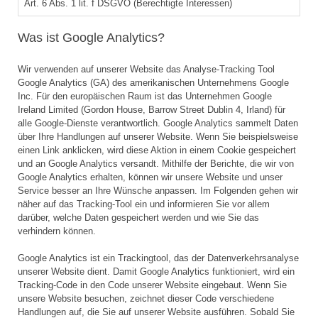
Art. 6 Abs. 1 lit. f DSGVO (Berechtigte Interessen)
Was ist Google Analytics?
Wir verwenden auf unserer Website das Analyse-Tracking Tool
Google Analytics (GA) des amerikanischen Unternehmens Google
Inc. Für den europäischen Raum ist das Unternehmen Google
Ireland Limited (Gordon House, Barrow Street Dublin 4, Irland) für
alle Google-Dienste verantwortlich. Google Analytics sammelt Daten
über Ihre Handlungen auf unserer Website. Wenn Sie beispielsweise
einen Link anklicken, wird diese Aktion in einem Cookie gespeichert
und an Google Analytics versandt. Mithilfe der Berichte, die wir von
Google Analytics erhalten, können wir unsere Website und unser
Service besser an Ihre Wünsche anpassen. Im Folgenden gehen wir
näher auf das Tracking-Tool ein und informieren Sie vor allem
darüber, welche Daten gespeichert werden und wie Sie das
verhindern können.
Google Analytics ist ein Trackingtool, das der Datenverkehrsanalyse
unserer Website dient. Damit Google Analytics funktioniert, wird ein
Tracking-Code in den Code unserer Website eingebaut. Wenn Sie
unsere Website besuchen, zeichnet dieser Code verschiedene
Handlungen auf, die Sie auf unserer Website ausführen. Sobald Sie